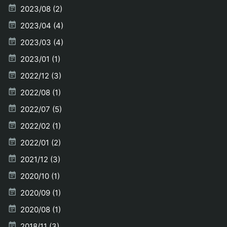
2023/08 (2)
2023/04 (4)
2023/03 (4)
2023/01 (1)
2022/12 (3)
2022/08 (1)
2022/07 (5)
2022/02 (1)
2022/01 (2)
2021/12 (3)
2020/10 (1)
2020/09 (1)
2020/08 (1)
2018/11 (3)