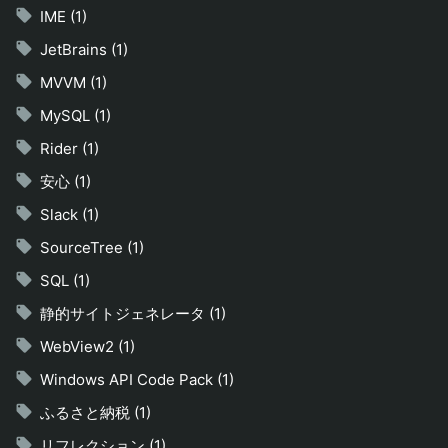
IME (1)
JetBrains (1)
MVVM (1)
MySQL (1)
Rider (1)
安心 (1)
Slack (1)
SourceTree (1)
SQL (1)
静的サイトジェネレータ (1)
WebView2 (1)
Windows API Code Pack (1)
ふるさと納税 (1)
リフレクション (1)