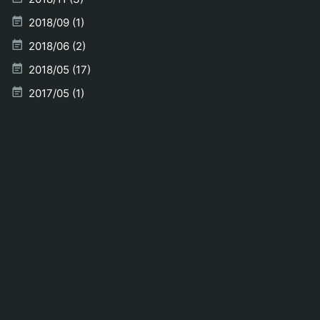
2018/09 (1)
2018/06 (2)
2018/05 (17)
2017/05 (1)