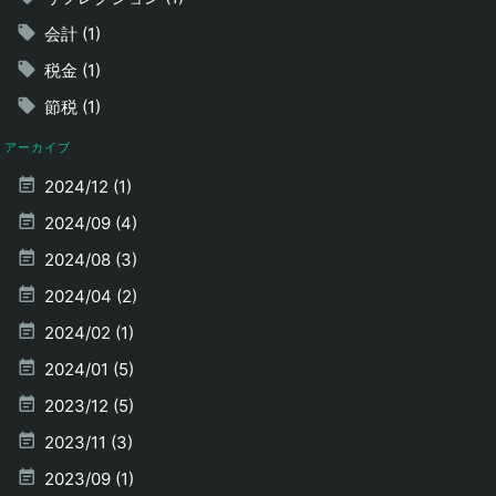
会計 (1)
税金 (1)
節税 (1)
アーカイブ
2024/12 (1)
2024/09 (4)
2024/08 (3)
2024/04 (2)
2024/02 (1)
2024/01 (5)
2023/12 (5)
2023/11 (3)
2023/09 (1)