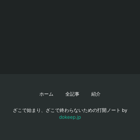
ホーム
全記事
紹介
ざこで始まり、ざこで終わらないための打開ノート by
dokeep.jp