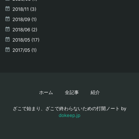
2018/11 (3)
2018/09 (1)
2018/06 (2)
2018/05 (17)
2017/05 (1)
ホーム
全記事
紹介
ざこで始まり、ざこで終わらないための打開ノート by
dokeep.jp