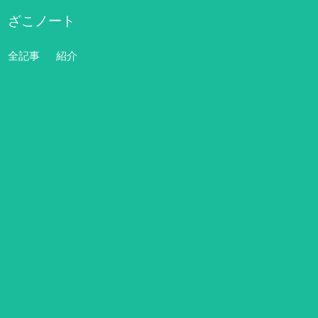
ざこノート
全記事
紹介