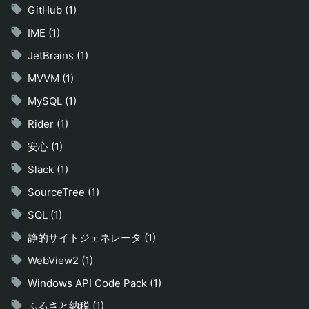
GitHub (1)
IME (1)
JetBrains (1)
MVVM (1)
MySQL (1)
Rider (1)
安心 (1)
Slack (1)
SourceTree (1)
SQL (1)
静的サイトジェネレータ (1)
WebView2 (1)
Windows API Code Pack (1)
ふるさと納税 (1)