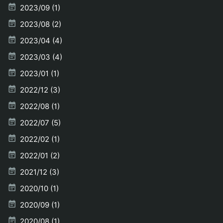
2023/09 (1)
2023/08 (2)
2023/04 (4)
2023/03 (4)
2023/01 (1)
2022/12 (3)
2022/08 (1)
2022/07 (5)
2022/02 (1)
2022/01 (2)
2021/12 (3)
2020/10 (1)
2020/09 (1)
2020/08 (1)