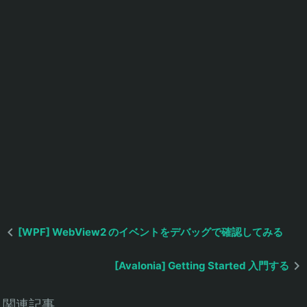
[WPF] WebView2 のイベントをデバッグで確認してみる
[Avalonia] Getting Started 入門する
関連記事