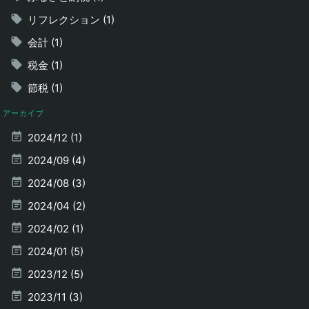
リフレクション (1)
会計 (1)
税金 (1)
節税 (1)
アーカイブ
2024/12 (1)
2024/09 (4)
2024/08 (3)
2024/04 (2)
2024/02 (1)
2024/01 (5)
2023/12 (5)
2023/11 (3)