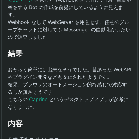
答をする Bot の作成を前提にしているように見えま
す。
Webhook なしで WebServer を用意せず、任意のグル
ープチャットに対しても Messenger の自動化がしたい
ので調査しました。
結果
おそらく簡単には出来なそうでした。昔あった WebAPI
やプラグイン開発なども廃止されたようです。
結果、ブラウザのオートメーション的な感じで対応す
るしか無さそうです。
こちらの
Caprine
というデスクトップアプリが参考に
なりました。
内容